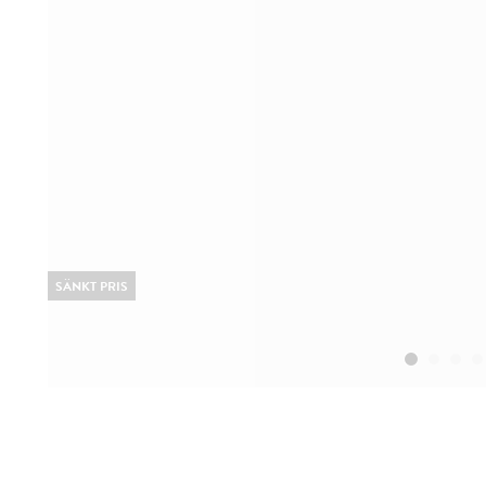
SÄNKT PRIS