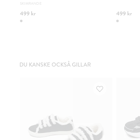
SKIMRANDE
499 kr
499 kr
DU KANSKE OCKSÅ GILLAR