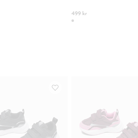
499 kr