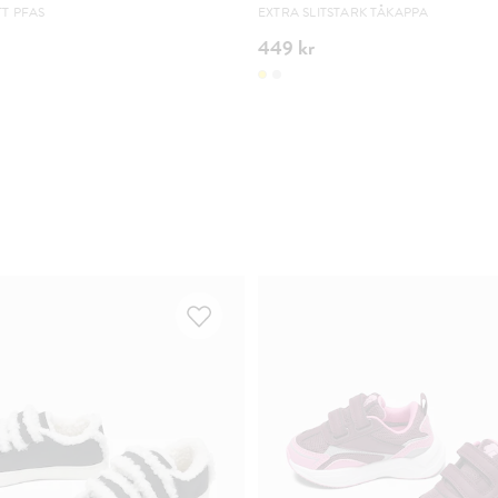
TT PFAS
EXTRA SLITSTARK TÅKAPPA
449 kr