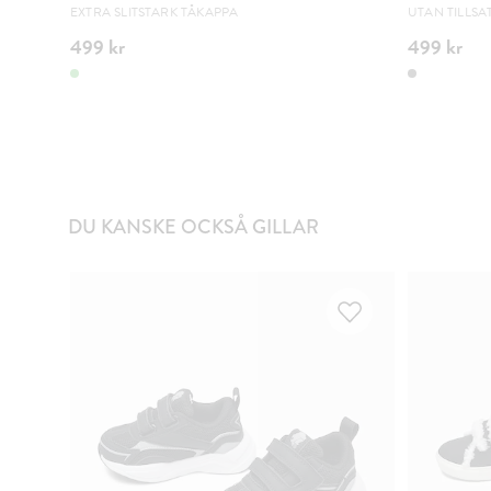
EXTRA SLITSTARK TÅKAPPA
UTAN TILLSA
499 kr
499 kr
DU KANSKE OCKSÅ GILLAR