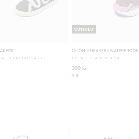
VATTENTÄT
EAKERS
LEJON, SNEAKERS WATERPROOF
AV EXTRA HÖG KVALITET
EXTRA SLITSTARK TÅKAPPA
399 kr