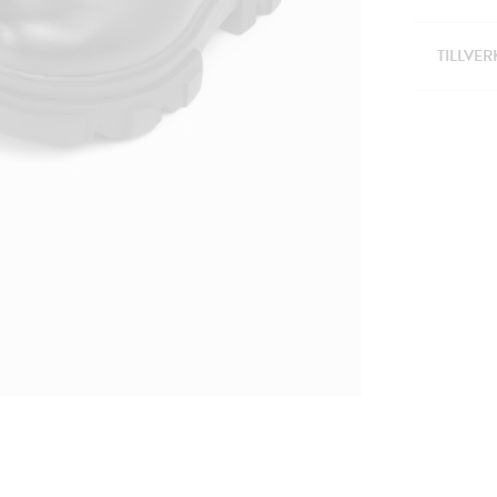
TILLVER