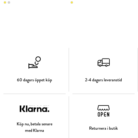
60 dagars öppet köp
2-4 dagars leveranstid
Köp nu, betala senare
Returnera i butik
med Klarna