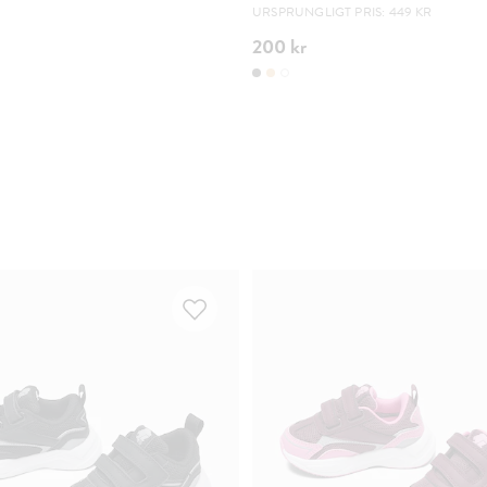
URSPRUNGLIGT PRIS: 449 KR
200 kr