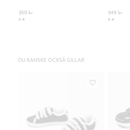
350 kr
349 kr
DU KANSKE OCKSÅ GILLAR