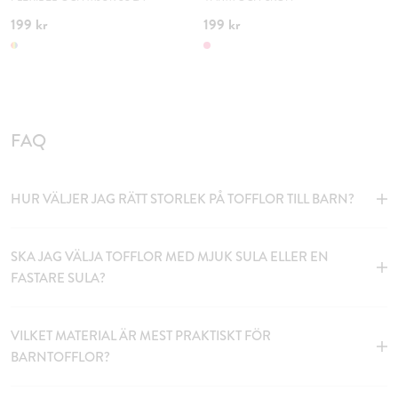
199 kr
199 kr
FAQ
HUR VÄLJER JAG RÄTT STORLEK PÅ TOFFLOR TILL BARN?
SKA JAG VÄLJA TOFFLOR MED MJUK SULA ELLER EN
FASTARE SULA?
VILKET MATERIAL ÄR MEST PRAKTISKT FÖR
BARNTOFFLOR?