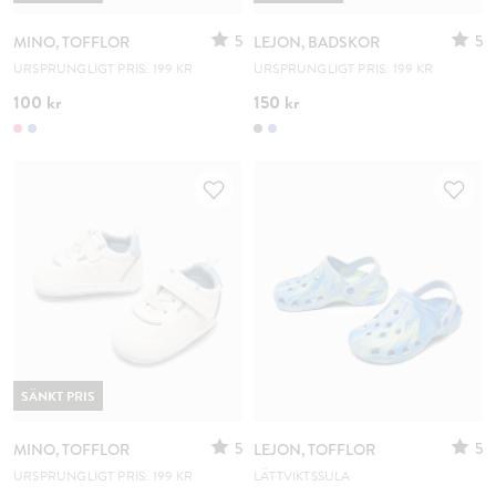
5
5
MINO, TOFFLOR
LEJON, BADSKOR
URSPRUNGLIGT PRIS: 199 KR
URSPRUNGLIGT PRIS: 199 KR
100 kr
150 kr
SÄNKT PRIS
5
5
MINO, TOFFLOR
LEJON, TOFFLOR
URSPRUNGLIGT PRIS: 199 KR
LÄTTVIKTSSULA