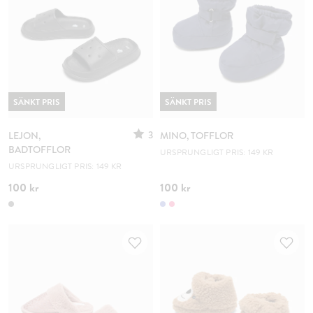
SÄNKT PRIS
SÄNKT PRIS
3
LEJON,
MINO, TOFFLOR
BADTOFFLOR
URSPRUNGLIGT PRIS: 149 KR
URSPRUNGLIGT PRIS: 149 KR
100 kr
100 kr