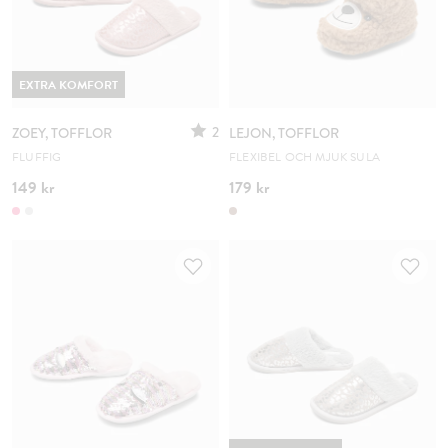
EXTRA KOMFORT
2
ZOEY, TOFFLOR
LEJON, TOFFLOR
FLUFFIG
FLEXIBEL OCH MJUK SULA
149 kr
179 kr