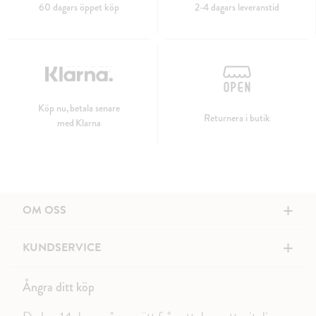
60 dagars öppet köp
2-4 dagars leveranstid
Köp nu, betala senare
Returnera i butik
med Klarna
+
OM OSS
+
KUNDSERVICE
Ångra ditt köp