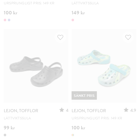
URSPRUNGLIGT PRIS: 149 KR
LÄTTVIKTSSULA
100 kr
149 kr
SÄNKT PRIS
4
4.9
LEJON, TOFFLOR
LEJON, TOFFLOR
LÄTTVIKTSSULA
URSPRUNGLIGT PRIS: 149 KR
99 kr
100 kr