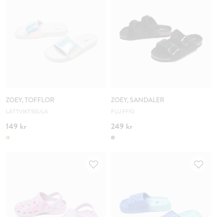
ZOEY, TOFFLOR
ZOEY, SANDALER
LÄTTVIKTSSULA
FLUFFIG
149 kr
249 kr