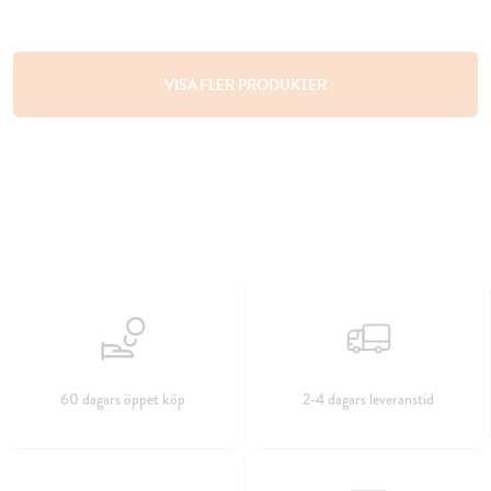
VISA FLER PRODUKTER
60 dagars öppet köp
2-4 dagars leveranstid