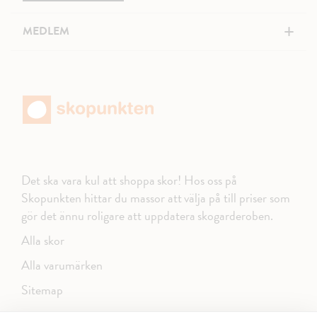
+
MEDLEM
Det ska vara kul att shoppa skor! Hos oss på
Skopunkten hittar du massor att välja på till priser som
gör det ännu roligare att uppdatera skogarderoben.
Alla skor
Alla varumärken
Sitemap