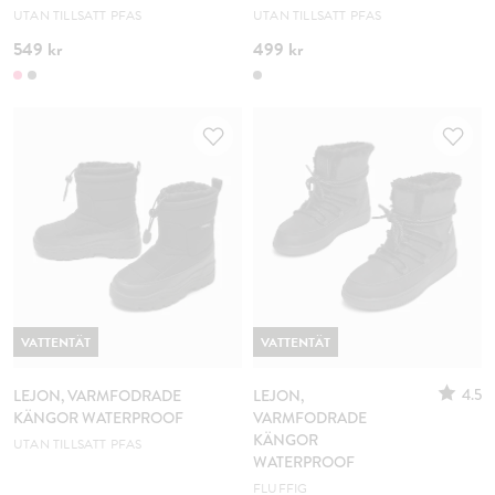
UTAN TILLSATT PFAS
UTAN TILLSATT PFAS
549 kr
499 kr
VATTENTÄT
VATTENTÄT
4.5
LEJON, VARMFODRADE
LEJON,
KÄNGOR WATERPROOF
VARMFODRADE
KÄNGOR
UTAN TILLSATT PFAS
WATERPROOF
FLUFFIG