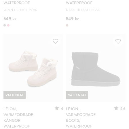
WATERPROOF
WATERPROOF
UTAN TILLSATT PFAS
UTAN TILLSATT PFAS
549 kr
549 kr
VATTENTÄT
VATTENTÄT
4
4.6
LEJON,
LEJON,
VARMFODRADE
VARMFODRADE
KÄNGOR
BOOTS,
WATERPROOF
WATERPROOF