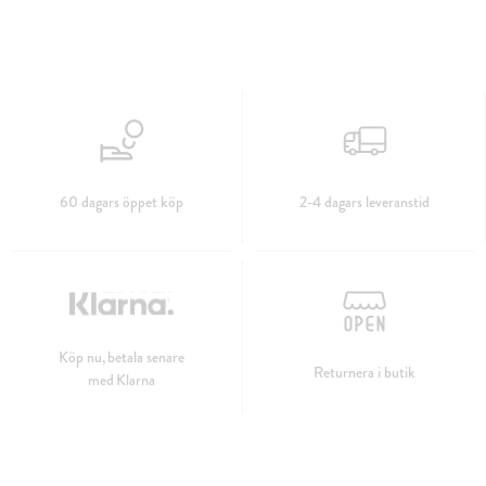
60 dagars öppet köp
2-4 dagars leveranstid
Köp nu, betala senare
Returnera i butik
med Klarna