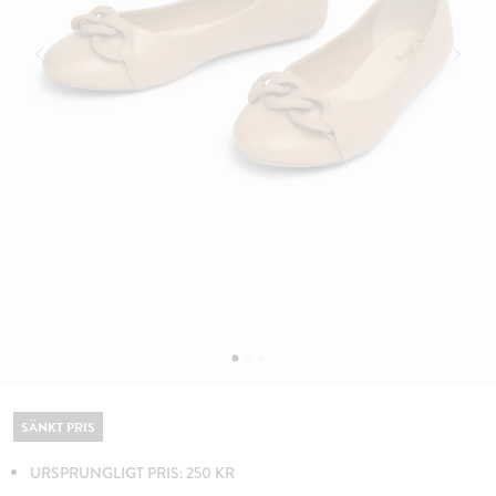
SÄNKT PRIS
URSPRUNGLIGT PRIS: 250 KR