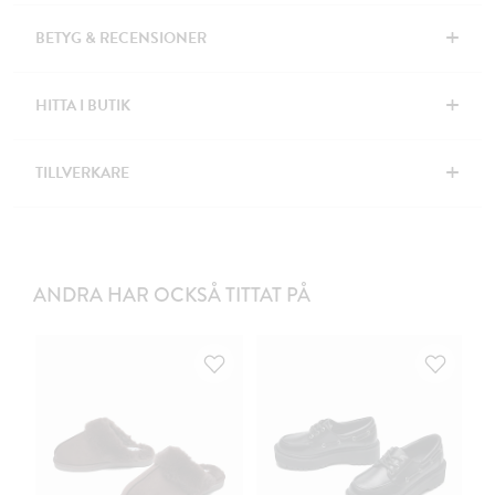
+
BETYG & RECENSIONER
+
HITTA I BUTIK
+
TILLVERKARE
ANDRA HAR OCKSÅ TITTAT PÅ