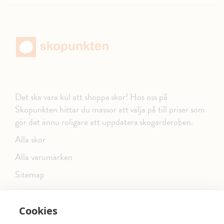
Det ska vara kul att shoppa skor! Hos oss på
Skopunkten hittar du massor att välja på till priser som
gör det ännu roligare att uppdatera skogarderoben.
Alla skor
Alla varumärken
Sitemap
Cookies