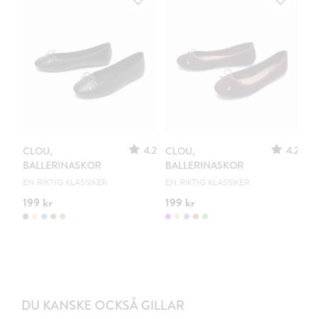
4.2
4.2
CLOU,
CLOU,
BALLERINASKOR
BALLERINASKOR
EN RIKTIG KLASSIKER
EN RIKTIG KLASSIKER
199 kr
199 kr
DU KANSKE OCKSÅ GILLAR