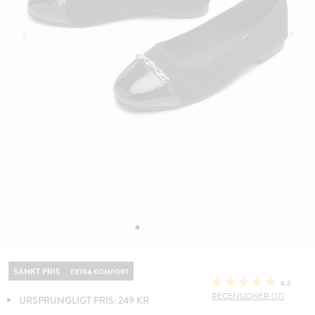
SÄNKT PRIS
EXTRA KOMFORT
4.6
RECENSIONER (17)
URSPRUNGLIGT PRIS: 249 KR