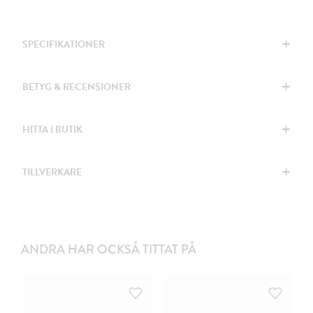
+
SPECIFIKATIONER
+
BETYG & RECENSIONER
+
HITTA I BUTIK
+
TILLVERKARE
ANDRA HAR OCKSÅ TITTAT PÅ