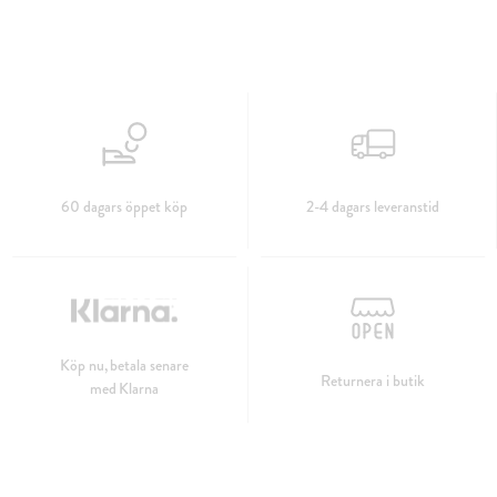
60 dagars öppet köp
2-4 dagars leveranstid
Köp nu, betala senare
Returnera i butik
med Klarna