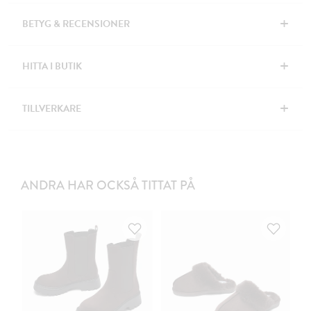
+
BETYG & RECENSIONER
+
HITTA I BUTIK
+
TILLVERKARE
ANDRA HAR OCKSÅ TITTAT PÅ