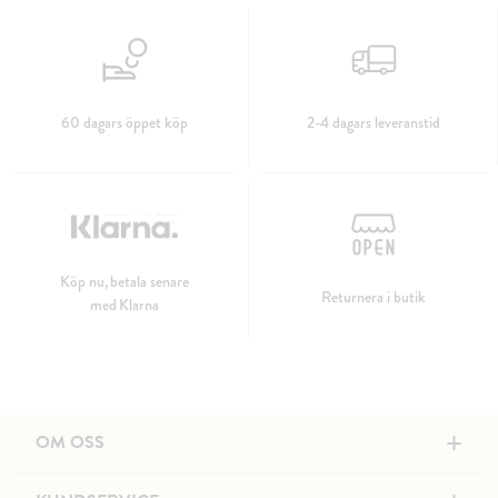
60 dagars öppet köp
2-4 dagars leveranstid
Köp nu, betala senare
Returnera i butik
med Klarna
+
OM OSS