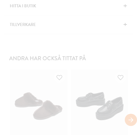
+
HITTA I BUTIK
+
TILLVERKARE
ANDRA HAR OCKSÅ TITTAT PÅ