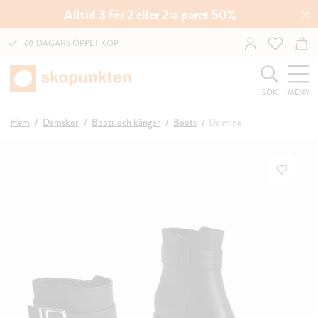
Alltid 3 för 2 eller 2:a paret 50%
60 DAGARS ÖPPET KÖP
SÖK
MENY
Hem
Damskor
Boots och kängor
Boots
Dalmine