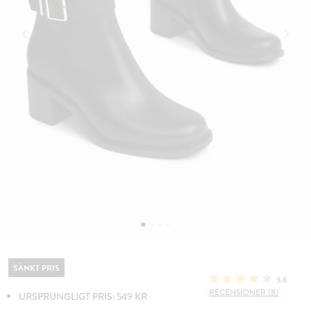
SÄNKT PRIS
3.6
RECENSIONER (8)
URSPRUNGLIGT PRIS: 549 KR