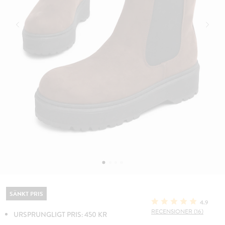
SÄNKT PRIS
4.9
RECENSIONER (16)
URSPRUNGLIGT PRIS: 450 KR