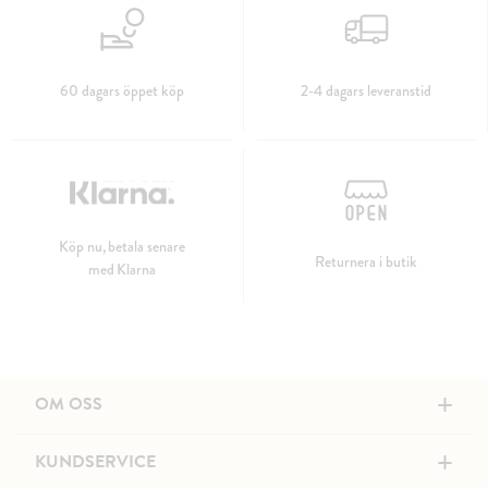
60 dagars öppet köp
2-4 dagars leveranstid
Köp nu, betala senare
Returnera i butik
med Klarna
+
OM OSS
+
KUNDSERVICE