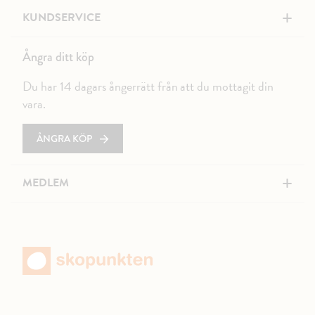
+
KUNDSERVICE
Ångra ditt köp
Du har 14 dagars ångerrätt från att du mottagit din
vara.
ÅNGRA KÖP
+
MEDLEM