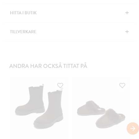
+
HITTA I BUTIK
+
TILLVERKARE
ANDRA HAR OCKSÅ TITTAT PÅ