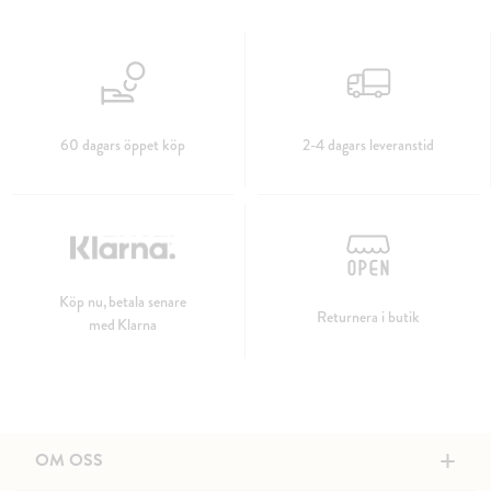
60 dagars öppet köp
2-4 dagars leveranstid
Köp nu, betala senare
Returnera i butik
med Klarna
+
OM OSS