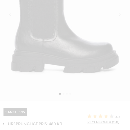
SÄNKT PRIS
4.3
RECENSIONER (158)
URSPRUNGLIGT PRIS: 480 KR