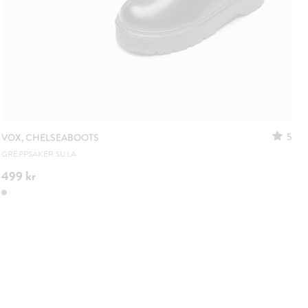
5
VOX, CHELSEABOOTS
GREPPSÄKER SULA
499 kr