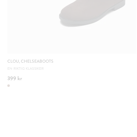
CLOU, CHELSEABOOTS
EN RIKTIG KLASSIKER
399 kr