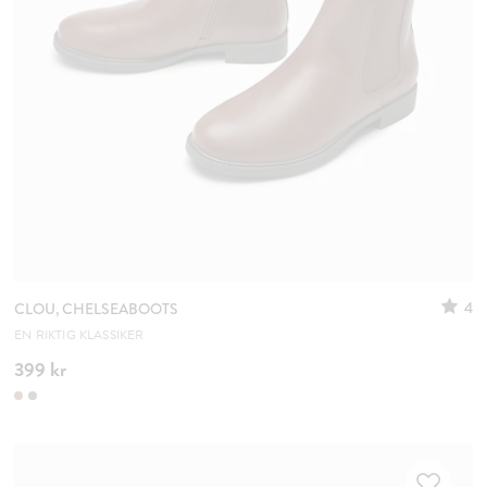
4
CLOU, CHELSEABOOTS
EN RIKTIG KLASSIKER
399 kr