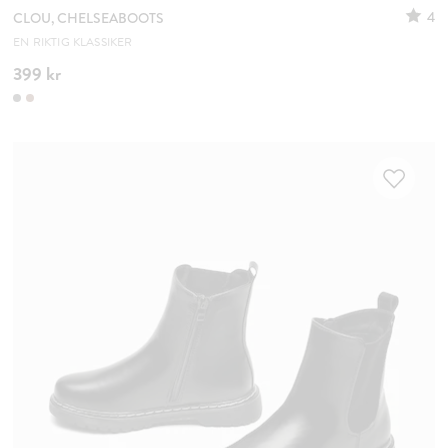
4
CLOU, CHELSEABOOTS
EN RIKTIG KLASSIKER
399 kr