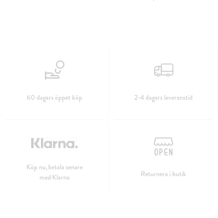
60 dagars öppet köp
2-4 dagars leveranstid
Köp nu, betala senare
Returnera i butik
med Klarna