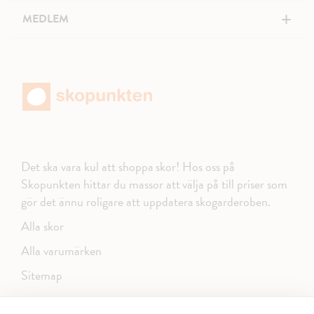
+
MEDLEM
Det ska vara kul att shoppa skor! Hos oss på
Skopunkten hittar du massor att välja på till priser som
gör det ännu roligare att uppdatera skogarderoben.
Alla skor
Alla varumärken
Sitemap