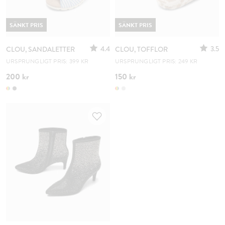
SÄNKT PRIS
SÄNKT PRIS
4.4
3.5
CLOU, SANDALETTER
CLOU, TOFFLOR
URSPRUNGLIGT PRIS: 399 KR
URSPRUNGLIGT PRIS: 249 KR
200 kr
150 kr