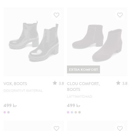
EXTRA KOMFORT
3.8
3.8
VOX, BOOTS
CLOU COMFORT,
BOOTS
DEKORATIVT MATERIAL
LÄTTMATCHAD
499 kr
499 kr