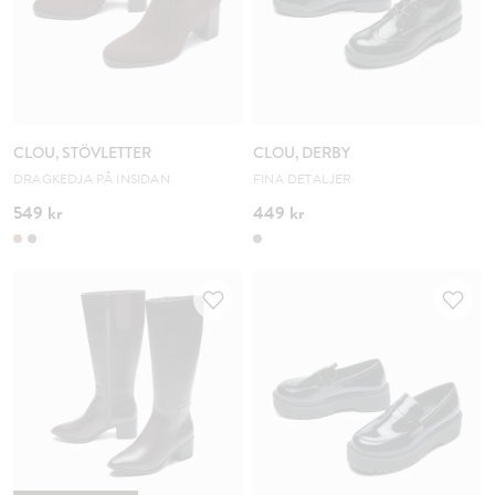
CLOU, STÖVLETTER
CLOU, DERBY
DRAGKEDJA PÅ INSIDAN
FINA DETALJER
549 kr
449 kr