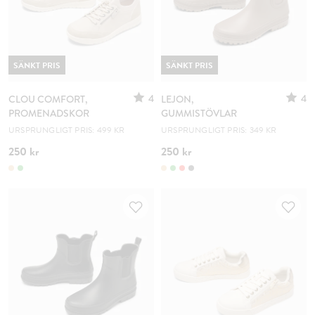
SÄNKT PRIS
SÄNKT PRIS
4
4
CLOU COMFORT,
LEJON,
PROMENADSKOR
GUMMISTÖVLAR
URSPRUNGLIGT PRIS: 499 KR
URSPRUNGLIGT PRIS: 349 KR
250 kr
250 kr