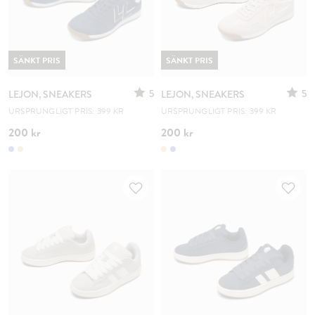
SÄNKT PRIS
SÄNKT PRIS
5
5
LEJON, SNEAKERS
LEJON, SNEAKERS
URSPRUNGLIGT PRIS: 399 KR
URSPRUNGLIGT PRIS: 399 KR
200 kr
200 kr