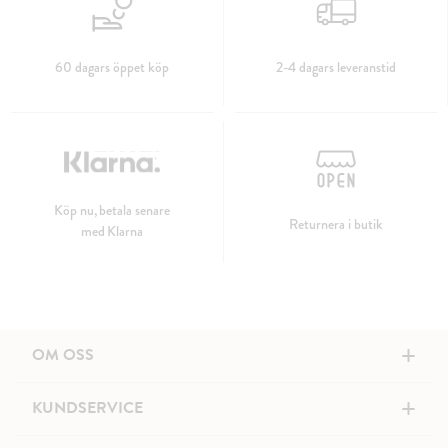
60 dagars öppet köp
2-4 dagars leveranstid
Köp nu, betala senare
Returnera i butik
med Klarna
+
OM OSS
+
KUNDSERVICE