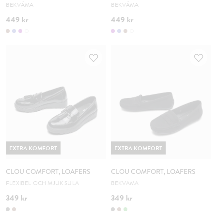
BEKVÄMA
BEKVÄMA
449 kr
449 kr
EXTRA KOMFORT
EXTRA KOMFORT
CLOU COMFORT, LOAFERS
CLOU COMFORT, LOAFERS
FLEXIBEL OCH MJUK SULA
BEKVÄMA
349 kr
349 kr