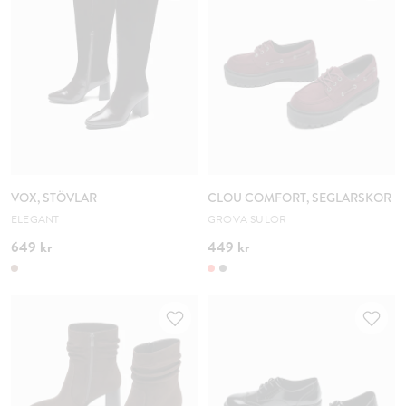
VOX, STÖVLAR
CLOU COMFORT, SEGLARSKOR
ELEGANT
GROVA SULOR
649 kr
449 kr