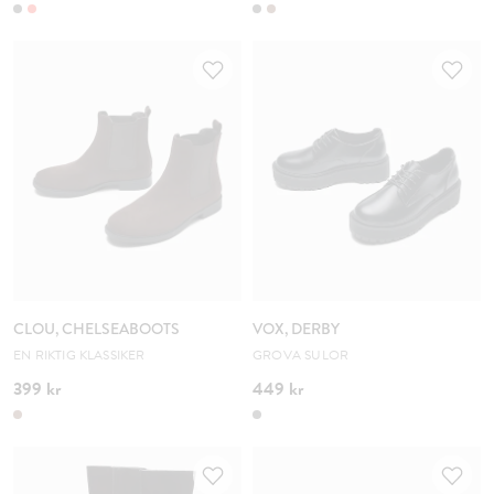
CLOU, CHELSEABOOTS
VOX, DERBY
EN RIKTIG KLASSIKER
GROVA SULOR
399 kr
449 kr