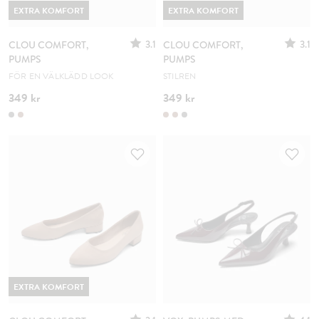
EXTRA KOMFORT
EXTRA KOMFORT
3.1
3.1
CLOU COMFORT,
CLOU COMFORT,
PUMPS
PUMPS
FÖR EN VÄLKLÄDD LOOK
STILREN
349 kr
349 kr
EXTRA KOMFORT