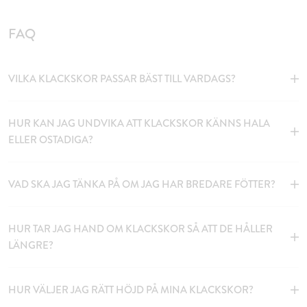
FAQ
VILKA KLACKSKOR PASSAR BÄST TILL VARDAGS?
HUR KAN JAG UNDVIKA ATT KLACKSKOR KÄNNS HALA
ELLER OSTADIGA?
VAD SKA JAG TÄNKA PÅ OM JAG HAR BREDARE FÖTTER?
HUR TAR JAG HAND OM KLACKSKOR SÅ ATT DE HÅLLER
LÄNGRE?
HUR VÄLJER JAG RÄTT HÖJD PÅ MINA KLACKSKOR?