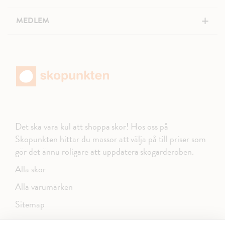
+
MEDLEM
Det ska vara kul att shoppa skor! Hos oss på
Skopunkten hittar du massor att välja på till priser som
gör det ännu roligare att uppdatera skogarderoben.
Alla skor
Alla varumärken
Sitemap