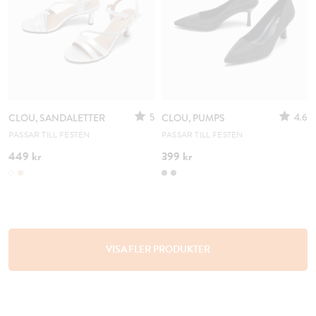
5
4.6
CLOU, SANDALETTER
CLOU, PUMPS
PASSAR TILL FESTEN
PASSAR TILL FESTEN
449 kr
399 kr
VISA FLER PRODUKTER