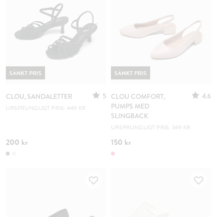
SÄNKT PRIS
SÄNKT PRIS
5
4.6
CLOU, SANDALETTER
CLOU COMFORT,
PUMPS MED
URSPRUNGLIGT PRIS: 449 KR
SLINGBACK
URSPRUNGLIGT PRIS: 349 KR
200 kr
150 kr