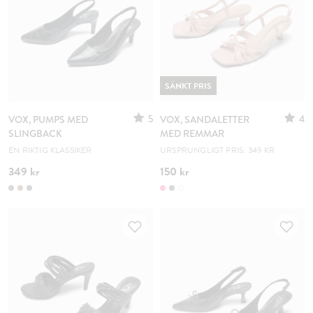
SÄNKT PRIS
5
4
VOX, PUMPS MED
VOX, SANDALETTER
SLINGBACK
MED REMMAR
EN RIKTIG KLASSIKER
URSPRUNGLIGT PRIS: 349 KR
349 kr
150 kr