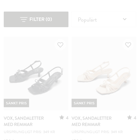
Populärt
FILTER
(
0
)
SÄNKT PRIS
SÄNKT PRIS
4
4
VOX, SANDALETTER
VOX, SANDALETTER
MED REMMAR
MED REMMAR
URSPRUNGLIGT PRIS: 349 KR
URSPRUNGLIGT PRIS: 349 KR