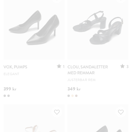
1
3
VOX, PUMPS
CLOU, SANDALETTER
MED REMMAR
ELEGANT
JUSTERBAR REM
399 kr
349 kr