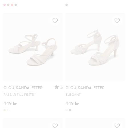
5
CLOU, SANDALETTER
CLOU, SANDALETTER
PASSAR TILL FESTEN
ELEGANT
449 kr
449 kr