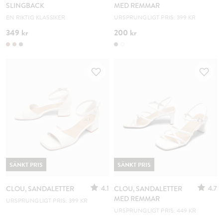
SLINGBACK
MED REMMAR
EN RIKTIG KLASSIKER
URSPRUNGLIGT PRIS: 399 KR
349 kr
200 kr
SÄNKT PRIS
SÄNKT PRIS
4.1
4.7
CLOU, SANDALETTER
CLOU, SANDALETTER
MED REMMAR
URSPRUNGLIGT PRIS: 399 KR
URSPRUNGLIGT PRIS: 449 KR