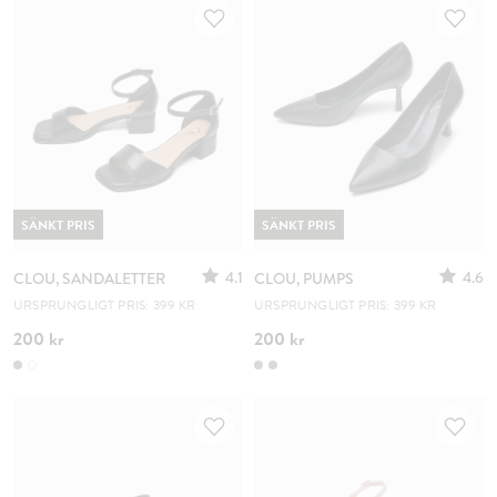
SÄNKT PRIS
SÄNKT PRIS
4.1
4.6
CLOU, SANDALETTER
CLOU, PUMPS
URSPRUNGLIGT PRIS: 399 KR
URSPRUNGLIGT PRIS: 399 KR
200 kr
200 kr