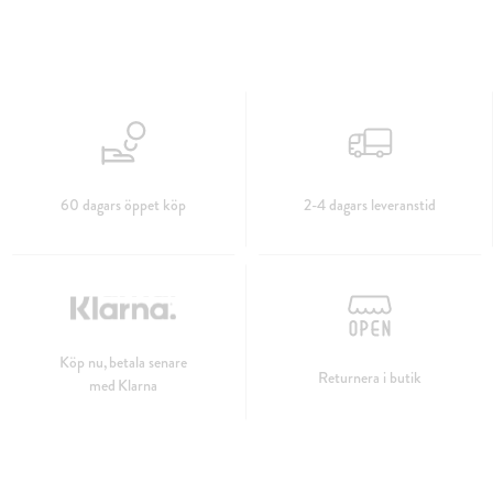
60 dagars öppet köp
2-4 dagars leveranstid
Köp nu, betala senare
Returnera i butik
med Klarna