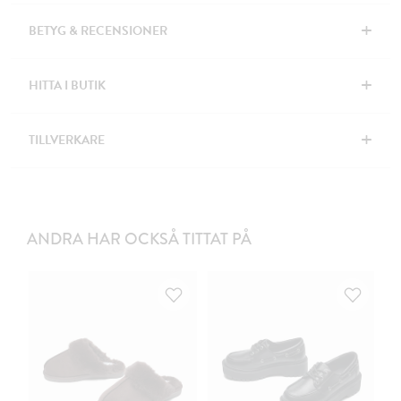
+
BETYG & RECENSIONER
+
HITTA I BUTIK
+
TILLVERKARE
ANDRA HAR OCKSÅ TITTAT PÅ