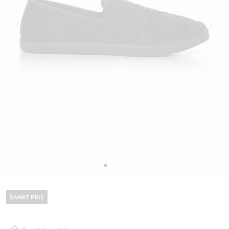
SÄNKT PRIS