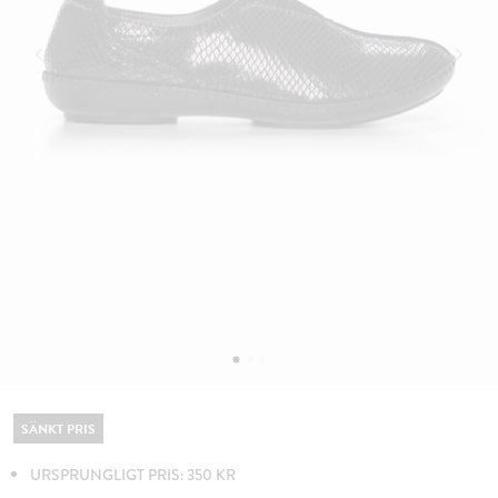
SÄNKT PRIS
URSPRUNGLIGT PRIS: 350 KR