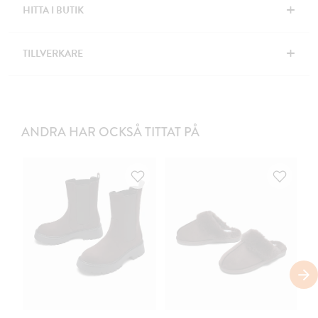
+
HITTA I BUTIK
+
TILLVERKARE
ANDRA HAR OCKSÅ TITTAT PÅ