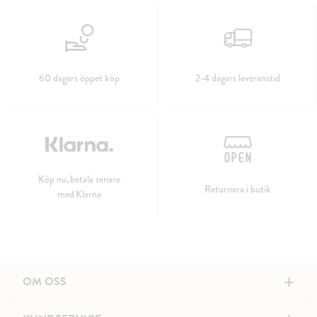
60 dagars öppet köp
2-4 dagars leveranstid
Köp nu, betala senare
Returnera i butik
med Klarna
+
OM OSS