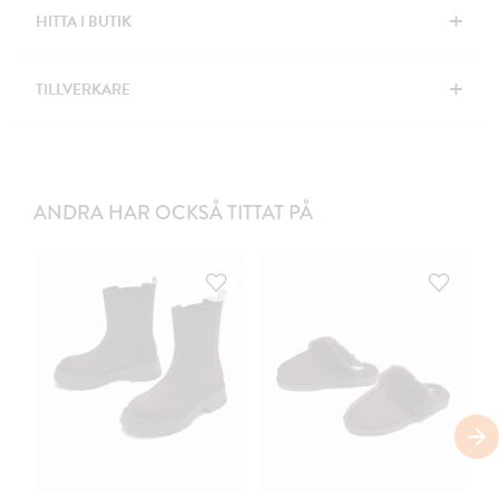
+
HITTA I BUTIK
+
TILLVERKARE
ANDRA HAR OCKSÅ TITTAT PÅ