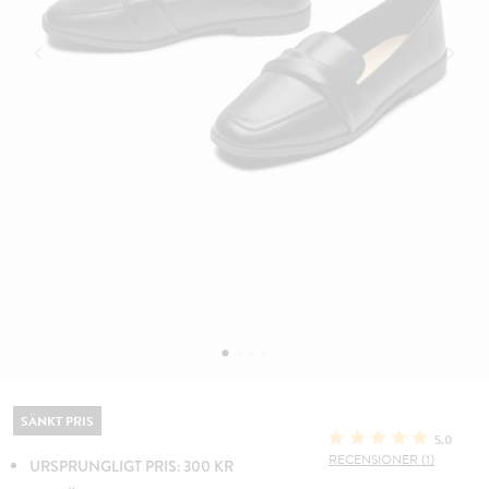
SÄNKT PRIS
5.0
RECENSIONER (1)
URSPRUNGLIGT PRIS: 300 KR