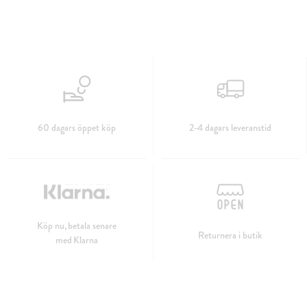
60 dagars öppet köp
2-4 dagars leveranstid
Köp nu, betala senare
Returnera i butik
med Klarna