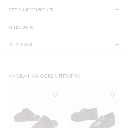
+
BETYG & RECENSIONER
+
HITTA I BUTIK
+
TILLVERKARE
ANDRA HAR OCKSÅ TITTAT PÅ