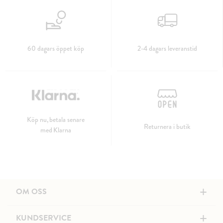
60 dagars öppet köp
2-4 dagars leveranstid
Köp nu, betala senare
Returnera i butik
med Klarna
+
OM OSS
+
KUNDSERVICE