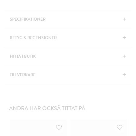
+
SPECIFIKATIONER
+
BETYG & RECENSIONER
+
HITTA I BUTIK
+
TILLVERKARE
ANDRA HAR OCKSÅ TITTAT PÅ