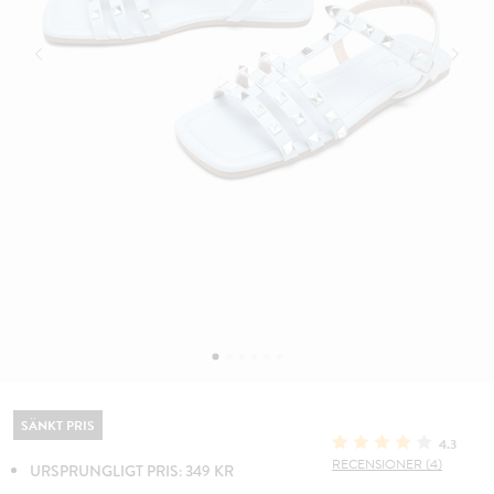
SÄNKT PRIS
4.3
RECENSIONER (4)
URSPRUNGLIGT PRIS: 349 KR