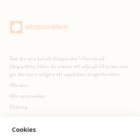
Det ska vara kul att shoppa skor! Hos oss på
Skopunkten hittar du massor att välja på till priser som
gör det ännu roligare att uppdatera skogarderoben.
Alla skor
Alla varumärken
Sitemap
Cookies