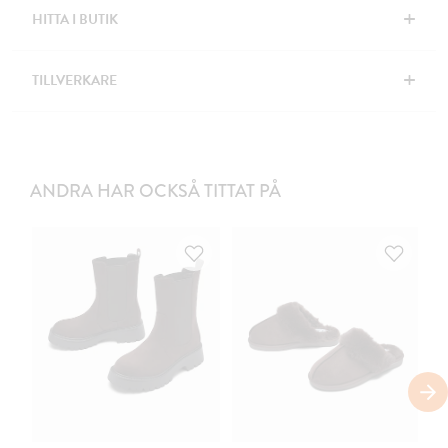
+
HITTA I BUTIK
+
TILLVERKARE
ANDRA HAR OCKSÅ TITTAT PÅ