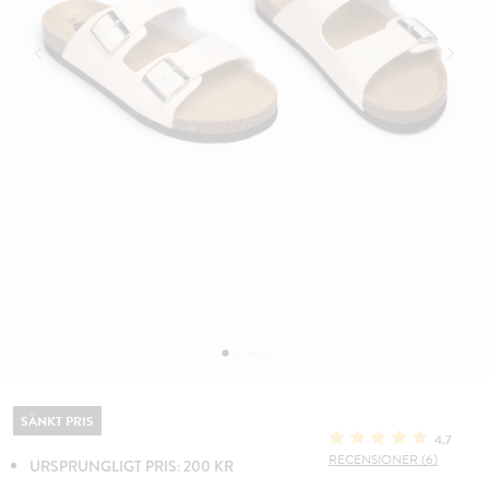
SÄNKT PRIS
4.7
RECENSIONER (6)
URSPRUNGLIGT PRIS: 200 KR