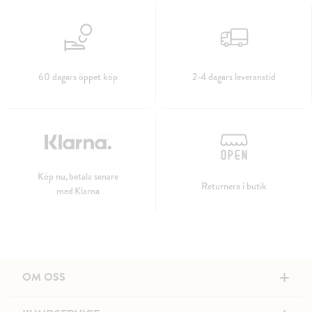
60 dagars öppet köp
2-4 dagars leveranstid
Köp nu, betala senare
Returnera i butik
med Klarna
+
OM OSS