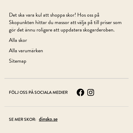
Det ska vara kul att shoppa skor! Hos oss på
Skopunkten hittar du massor att välja på till priser som
gör det ännu roligare att uppdatera skogarderoben.
Alla skor
Alla varumärken
Sitemap
FÖLJ OSS PÅ SOCIALA MEDIER
dinsko.se
SE MER SKOR: