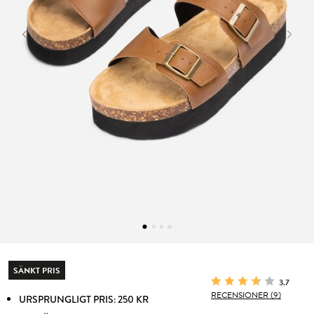
SÄNKT PRIS
3.7
RECENSIONER (9)
URSPRUNGLIGT PRIS: 250 KR