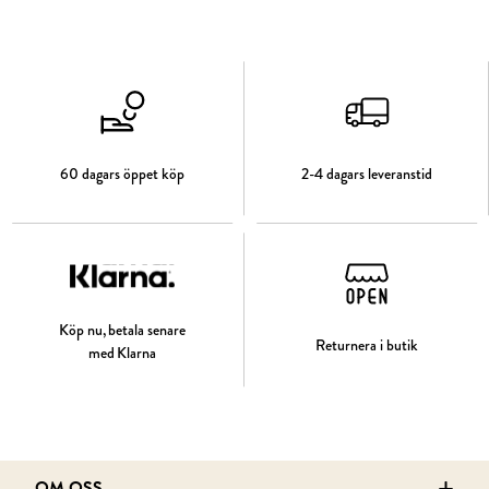
60 dagars öppet köp
2-4 dagars leveranstid
Köp nu, betala senare
Returnera i butik
med Klarna
OM OSS