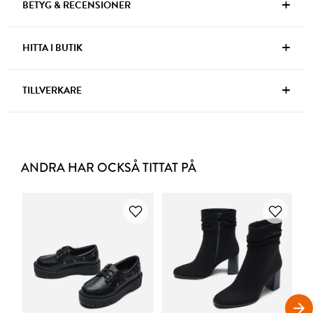
+
BETYG & RECENSIONER
+
HITTA I BUTIK
+
TILLVERKARE
ANDRA HAR OCKSÅ TITTAT PÅ