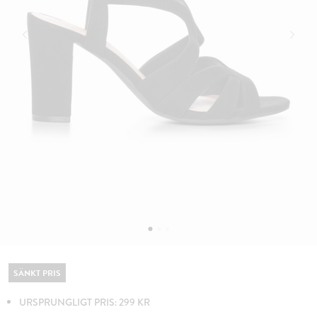
SÄNKT PRIS
URSPRUNGLIGT PRIS: 299 KR