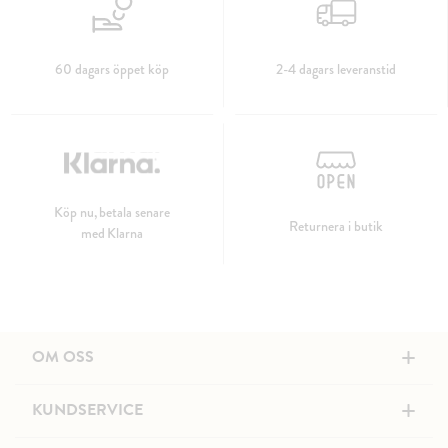
60 dagars öppet köp
2-4 dagars leveranstid
Köp nu, betala senare
Returnera i butik
med Klarna
+
OM OSS
+
KUNDSERVICE