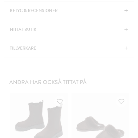
+
BETYG & RECENSIONER
+
HITTA I BUTIK
+
TILLVERKARE
ANDRA HAR OCKSÅ TITTAT PÅ