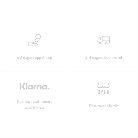
60 dagars öppet köp
2-4 dagars leveranstid
Köp nu, betala senare
Returnera i butik
med Klarna