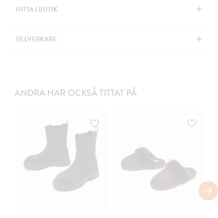
+
HITTA I BUTIK
+
TILLVERKARE
ANDRA HAR OCKSÅ TITTAT PÅ