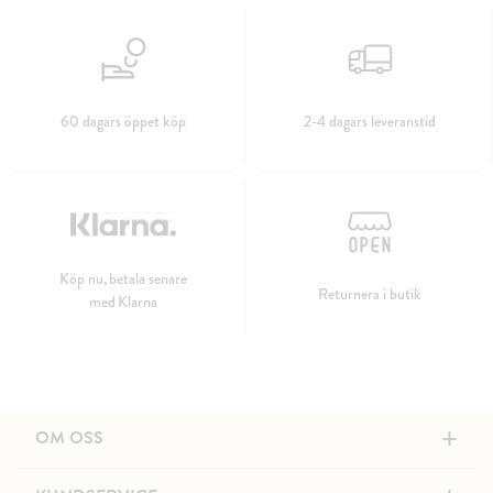
60 dagars öppet köp
2-4 dagars leveranstid
Köp nu, betala senare
Returnera i butik
med Klarna
+
OM OSS