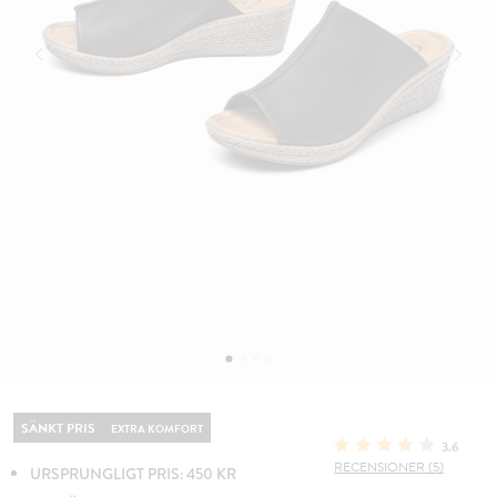
SÄNKT PRIS
EXTRA KOMFORT
3.6
RECENSIONER (5)
URSPRUNGLIGT PRIS: 450 KR