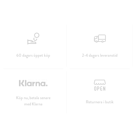
60 dagars öppet köp
2-4 dagars leveranstid
Köp nu, betala senare
Returnera i butik
med Klarna