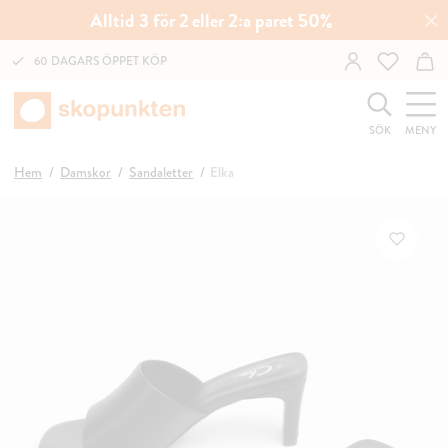
Alltid 3 för 2 eller 2:a paret 50%
60 DAGARS ÖPPET KÖP
SÖK
MENY
Hem
Damskor
Sandaletter
Elka