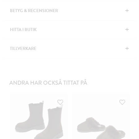
+
BETYG & RECENSIONER
+
HITTA I BUTIK
+
TILLVERKARE
ANDRA HAR OCKSÅ TITTAT PÅ