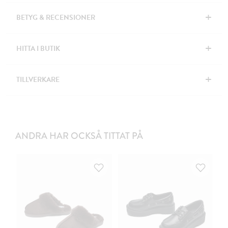
+
BETYG & RECENSIONER
+
HITTA I BUTIK
+
TILLVERKARE
ANDRA HAR OCKSÅ TITTAT PÅ