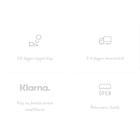
60 dagars öppet köp
2-4 dagars leveranstid
Köp nu, betala senare
Returnera i butik
med Klarna