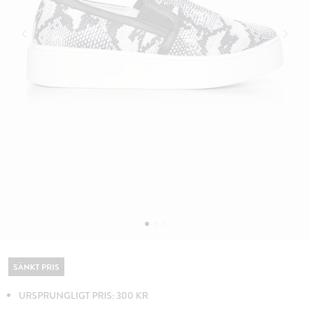
SÄNKT PRIS
URSPRUNGLIGT PRIS: 300 KR