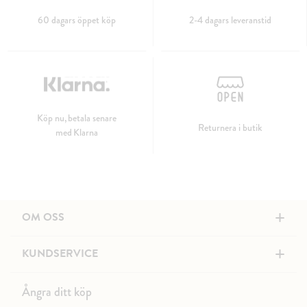
60 dagars öppet köp
2-4 dagars leveranstid
Köp nu, betala senare
Returnera i butik
med Klarna
+
OM OSS
+
KUNDSERVICE
Ångra ditt köp