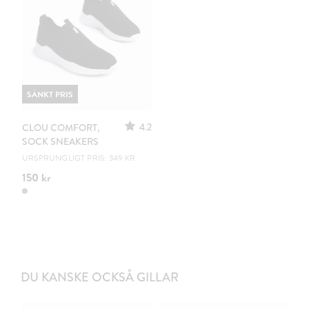
SÄNKT PRIS
4.2
CLOU COMFORT,
SOCK SNEAKERS
URSPRUNGLIGT PRIS: 349 KR
150 kr
DU KANSKE OCKSÅ GILLAR