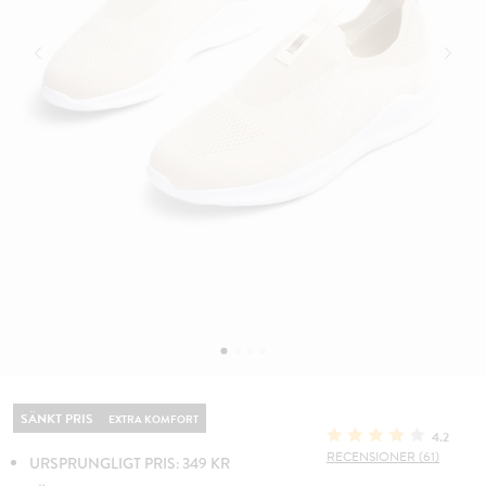
SÄNKT PRIS
EXTRA KOMFORT
4.2
RECENSIONER (61)
URSPRUNGLIGT PRIS: 349 KR