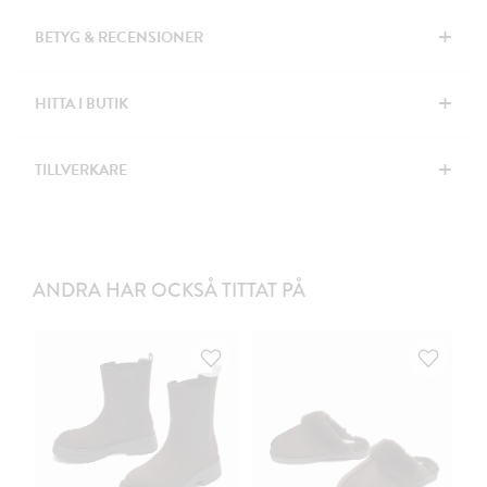
+
BETYG & RECENSIONER
+
HITTA I BUTIK
+
TILLVERKARE
ANDRA HAR OCKSÅ TITTAT PÅ