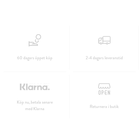
60 dagars öppet köp
2-4 dagars leveranstid
Köp nu, betala senare
Returnera i butik
med Klarna