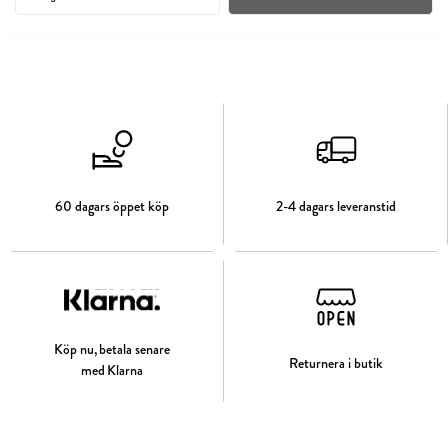
60 dagars öppet köp
2-4 dagars leveranstid
Köp nu, betala senare
Returnera i butik
med Klarna