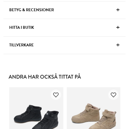
+
BETYG & RECENSIONER
+
HITTA I BUTIK
+
TILLVERKARE
ANDRA HAR OCKSÅ TITTAT PÅ