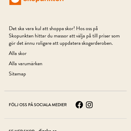
Det ska vara kul att shoppa skor! Hos oss på
Skopunkten hittar du massor att välja på till priser som
gör det ännu roligare att uppdatera skogarderoben.
Alla skor
Alla varumärken
Sitemap
FÖLJ OSS PÅ SOCIALA MEDIER