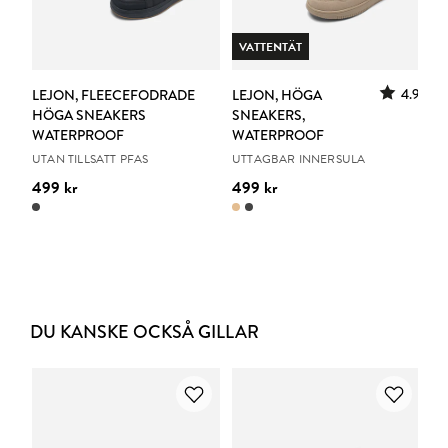
VATTENTÄT
4.9
LEJON, FLEECEFODRADE
LEJON, HÖGA
HÖGA SNEAKERS
SNEAKERS,
WATERPROOF
WATERPROOF
UTAN TILLSATT PFAS
UTTAGBAR INNERSULA
499 kr
499 kr
DU KANSKE OCKSÅ GILLAR