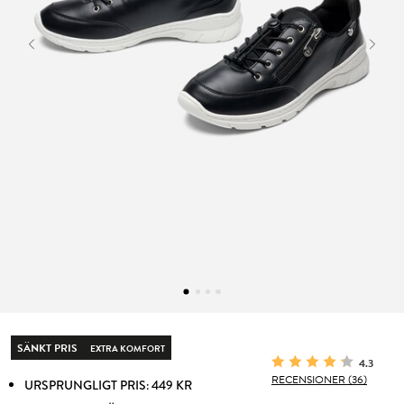
SÄNKT PRIS
EXTRA KOMFORT
4.3
RECENSIONER (36)
URSPRUNGLIGT PRIS: 449 KR