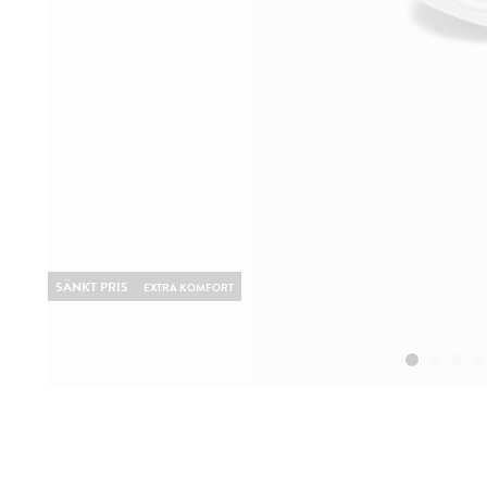
SÄNKT PRIS
EXTRA KOMFORT