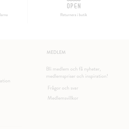
larna
Returnera i butik
MEDLEM
Bli medlem och få nyheter,
medlemspriser och inspiration!
mation
Frågor och svar
Medlemsvillkor