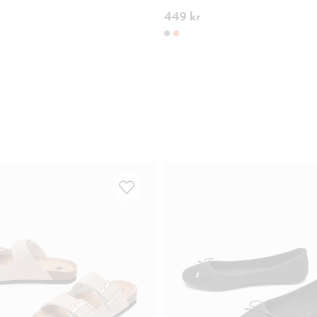
449 kr