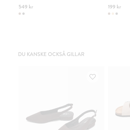
549 kr
199 kr
DU KANSKE OCKSÅ GILLAR