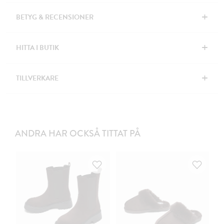
+
BETYG & RECENSIONER
+
HITTA I BUTIK
+
TILLVERKARE
ANDRA HAR OCKSÅ TITTAT PÅ