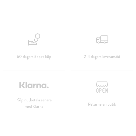
60 dagars öppet köp
2-4 dagars leveranstid
Köp nu, betala senare
Returnera i butik
med Klarna