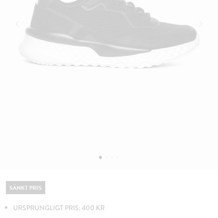
SÄNKT PRIS
URSPRUNGLIGT PRIS: 400 KR