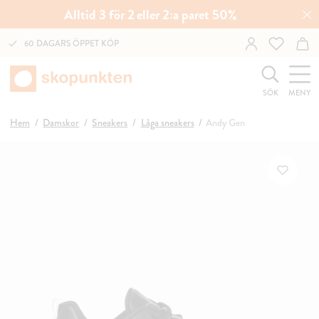
Alltid 3 för 2 eller 2:a paret 50%
60 DAGARS ÖPPET KÖP
SÖK
MENY
Hem
Damskor
Sneakers
Låga sneakers
Andy Gen