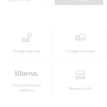
60 dagars öppet köp
2-4 dagars leveranstid
Köp nu, betala senare
Returnera i butik
med Klarna