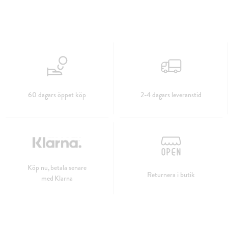
60 dagars öppet köp
2-4 dagars leveranstid
Köp nu, betala senare
Returnera i butik
med Klarna