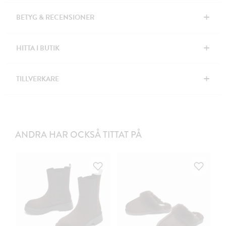
+
BETYG & RECENSIONER
+
HITTA I BUTIK
+
TILLVERKARE
ANDRA HAR OCKSÅ TITTAT PÅ