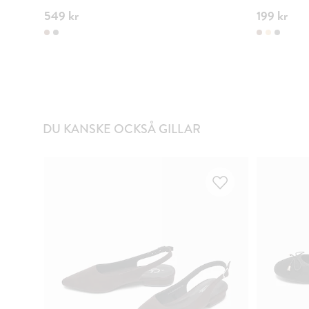
549 kr
199 kr
DU KANSKE OCKSÅ GILLAR