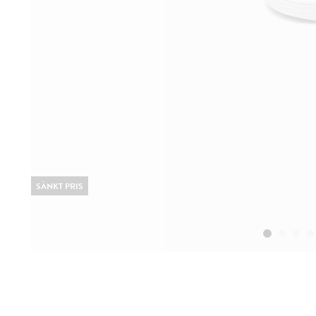
SÄNKT PRIS