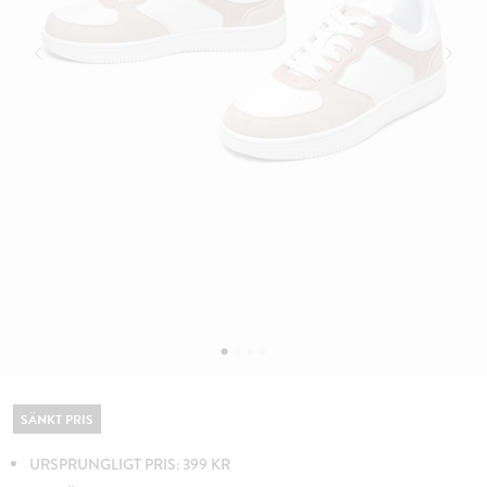
SÄNKT PRIS
URSPRUNGLIGT PRIS: 399 KR