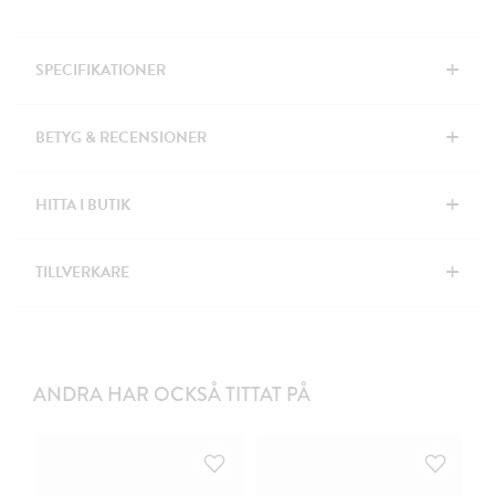
+
SPECIFIKATIONER
+
BETYG & RECENSIONER
+
HITTA I BUTIK
+
TILLVERKARE
ANDRA HAR OCKSÅ TITTAT PÅ