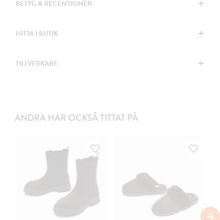
+
BETYG & RECENSIONER
+
HITTA I BUTIK
+
TILLVERKARE
ANDRA HAR OCKSÅ TITTAT PÅ