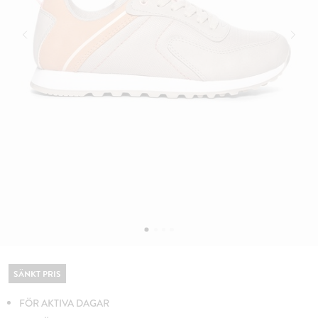
SÄNKT PRIS
FÖR AKTIVA DAGAR