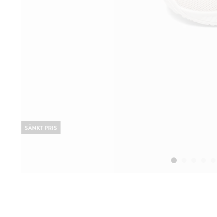
SÄNKT PRIS