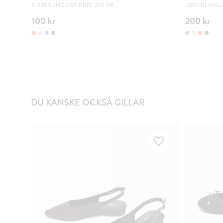
URSPRUNGLIGT PRIS: 299 KR
URSPRUNGLIG
100 kr
200 kr
DU KANSKE OCKSÅ GILLAR