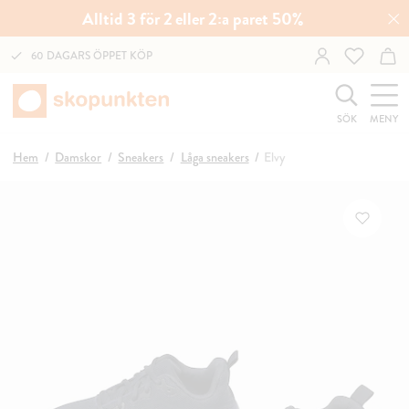
Alltid 3 för 2 eller 2:a paret 50%
60 DAGARS ÖPPET KÖP
SÖK
MENY
Hem
Damskor
Sneakers
Låga sneakers
Elvy