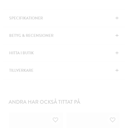
+
SPECIFIKATIONER
+
BETYG & RECENSIONER
+
HITTA I BUTIK
+
TILLVERKARE
ANDRA HAR OCKSÅ TITTAT PÅ