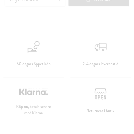
60 dagars öppet köp
2-4 dagars leveranstid
Köp nu, betala senare
Returnera i butik
med Klarna