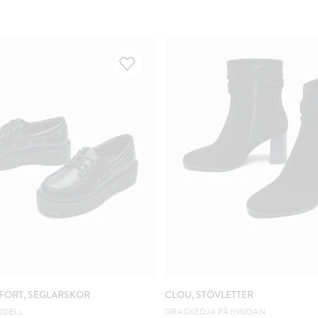
FORT, SEGLARSKOR
CLOU, STÖVLETTER
ODELL
DRAGKEDJA PÅ INSIDAN