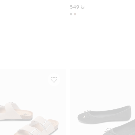
549 kr