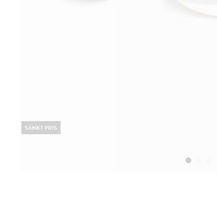
SÄNKT PRIS