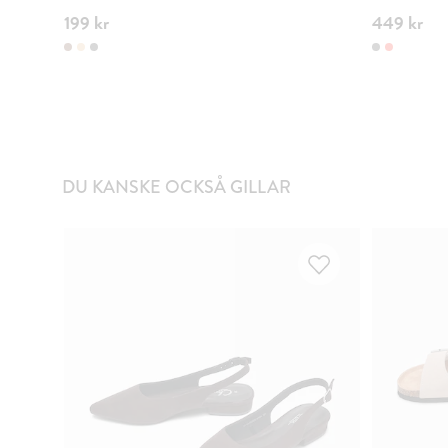
199 kr
449 kr
DU KANSKE OCKSÅ GILLAR