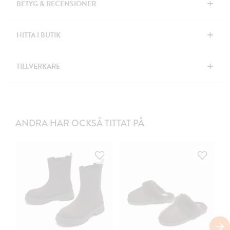
+
BETYG & RECENSIONER
+
HITTA I BUTIK
+
TILLVERKARE
ANDRA HAR OCKSÅ TITTAT PÅ