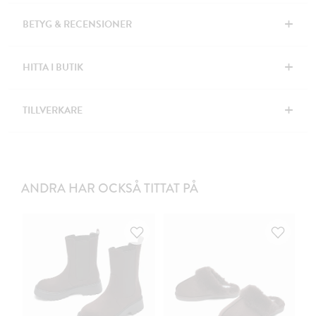
+
BETYG & RECENSIONER
+
HITTA I BUTIK
+
TILLVERKARE
ANDRA HAR OCKSÅ TITTAT PÅ