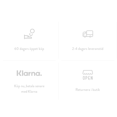
60 dagars öppet köp
2-4 dagars leveranstid
Köp nu, betala senare
Returnera i butik
med Klarna