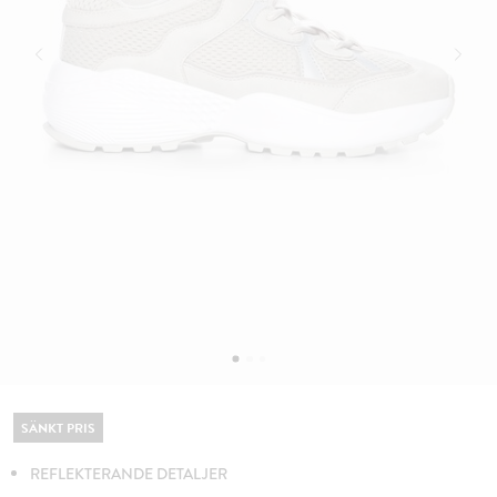
SÄNKT PRIS
REFLEKTERANDE DETALJER