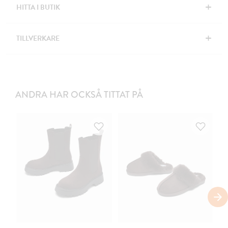
+
HITTA I BUTIK
+
TILLVERKARE
ANDRA HAR OCKSÅ TITTAT PÅ